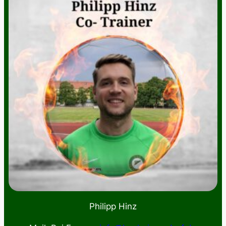
Philipp Hinz