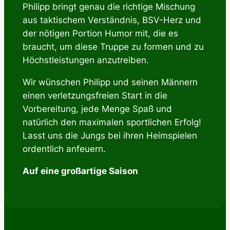
Philipp bringt genau die richtige Mischung
aus taktischem Verständnis, BSV-Herz und
der nötigen Portion Humor mit, die es
braucht, um diese Truppe zu formen und zu
Höchstleistungen anzutreiben.
Wir wünschen Philipp und seinen Männern
einen verletzungsfreien Start in die
Vorbereitung, jede Menge Spaß und
natürlich den maximalen sportlichen Erfolg!
Lasst uns die Jungs bei ihren Heimspielen
ordentlich anfeuern.
Auf eine großartige Saison