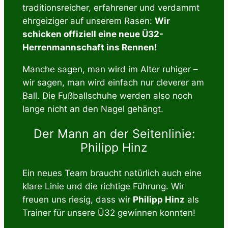
traditionsreicher, erfahrener und verdammt
ehrgeiziger auf unserem Rasen:
Wir
schicken offiziell eine neue Ü32-
Herrenmannschaft ins Rennen!
Manche sagen, man wird im Alter ruhiger –
wir sagen, man wird einfach nur cleverer am
Ball. Die Fußballschuhe werden also noch
lange nicht an den Nagel gehängt.
Der Mann an der Seitenlinie:
Philipp Hinz
Ein neues Team braucht natürlich auch eine
klare Linie und die richtige Führung. Wir
freuen uns riesig, dass wir
Philipp Hinz
als
Trainer für unsere Ü32 gewinnen konnten!