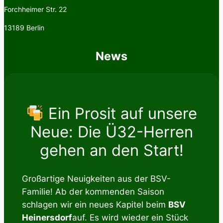
Forchheimer Str. 22
13189 Berlin
News
Ein Prosit auf unsere
Neue: Die Ü32-Herren
gehen an den Start!
Großartige Neuigkeiten aus der BSV-
Familie! Ab der kommenden Saison
schlagen wir ein neues Kapitel beim
BSV
Heinersdorf
auf. Es wird wieder ein Stück