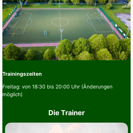
Trainingszeiten
Freitag: von 18:30 bis 20:00 Uhr (Änderungen
möglich)
Die Trainer